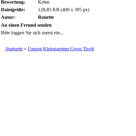
Bewertung:
Keine
Dateigröße:
128,85 KB (400 x 395 px)
Autor:
Rouette
An einen Freund senden
Bitte loggen Sie sich zuerst ein...
Startseite
»
Umzug Kleingaertner Gross Tivoli