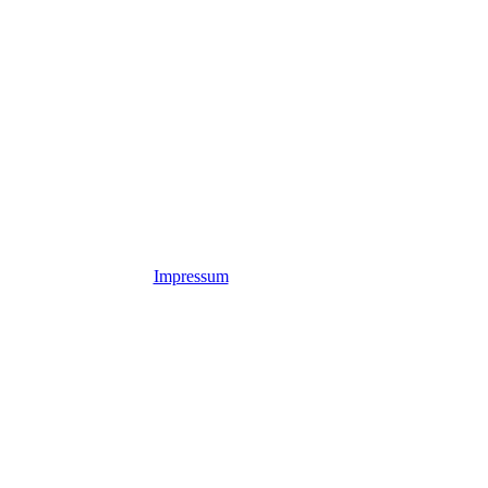
Impressum