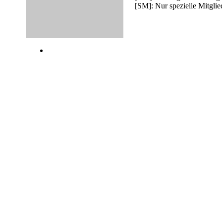
[SM]: Nur spezielle Mitglie